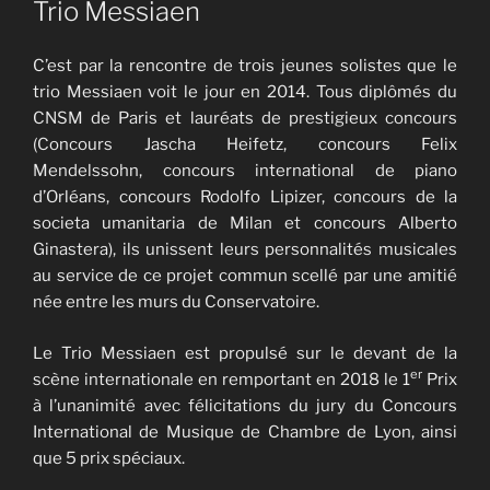
Trio Messiaen
C’est par la rencontre de trois jeunes solistes que le
trio Messiaen voit le jour en 2014. Tous diplômés du
CNSM de Paris et lauréats de prestigieux concours
(Concours Jascha Heifetz, concours Felix
Mendelssohn, concours international de piano
d’Orléans, concours Rodolfo Lipizer, concours de la
societa umanitaria de Milan et concours Alberto
Ginastera), ils unissent leurs personnalités musicales
au service de ce projet commun scellé par une amitié
née entre les murs du Conservatoire.
Le Trio Messiaen est propulsé sur le devant de la
er
scène internationale en remportant en 2018 le 1
Prix
à l’unanimité avec félicitations du jury du Concours
International de Musique de Chambre de Lyon, ainsi
que 5 prix spéciaux.