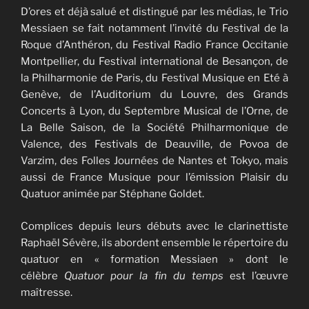
D’ores et déjà salué et distingué par les médias, le Trio
Messiaen se fait notamment l’invité du Festival de la
Roque d’Anthéron, du Festival Radio France Occitanie
Montpellier, du Festival international de Besançon, de
la Philharmonie de Paris, du Festival Musique en Eté à
Genève, de l’Auditorium du Louvre, des Grands
Concerts à Lyon, du Septembre Musical de l’Orne, de
La Belle Saison, de la Société Philharmonique de
Valence, des Festivals de Deauville, de Povoa de
Varzim, des Folles Journées de Nantes et Tokyo, mais
aussi de France Musique pour l’émission Plaisir du
Quatuor animée par Stéphane Goldet.
Complices depuis leurs débuts avec le clarinettiste
Raphaël Sévère, ils abordent ensemble le répertoire du
quatuor en « formation Messiaen » dont le
célèbre
Quatuor pour la fin du temps
est l’œuvre
maîtresse.