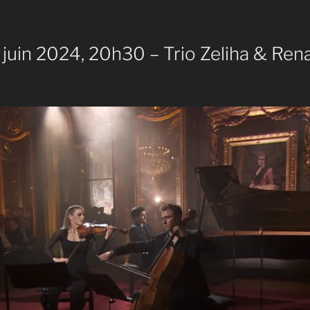
juin 2024, 20h30 – Trio Zeliha & Ren