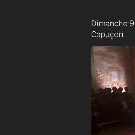
Dimanche 9 
Capuçon