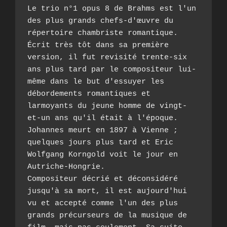
Le trio n°1 opus 8 de Brahms est l'un 
des plus grands chefs-d'œuvre du 
répertoire chambriste romantique. 
Écrit très tôt dans sa première 
version, il fut revisité trente-six 
ans plus tard par le compositeur lui-
même dans le but d'essuyer les 
débordements romantiques et 
larmoyants du jeune homme de vingt-
et-un ans qu'il était à l'époque. 
Johannes meurt en 1897 à Vienne ; 
quelques jours plus tard et Eric 
Wolfgang Korngold voit le jour en 
Autriche-Hongrie.   

Compositeur décrié et déconsidéré 
jusqu'à sa mort, il est aujourd'hui 
vu et accepté comme l'un des plus 
grands précurseurs de la musique de 