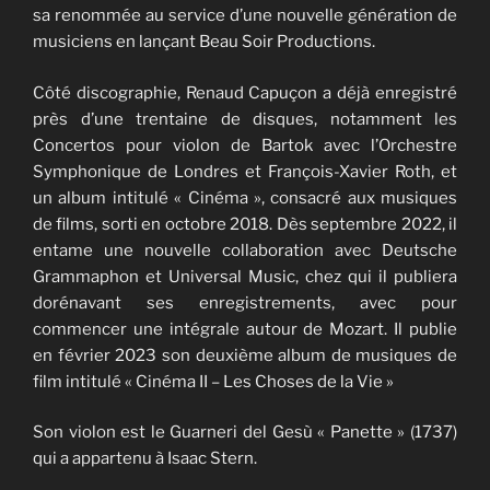
sa renommée au service d’une nouvelle génération de
musiciens en lançant Beau Soir Productions.
Côté discographie, Renaud Capuçon a déjà enregistré
près d’une trentaine de disques, notamment les
Concertos pour violon de Bartok avec l’Orchestre
Symphonique de Londres et François-Xavier Roth, et
un album intitulé « Cinéma », consacré aux musiques
de films, sorti en octobre 2018. Dès septembre 2022, il
entame une nouvelle collaboration avec Deutsche
Grammaphon et Universal Music, chez qui il publiera
dorénavant ses enregistrements, avec pour
commencer une intégrale autour de Mozart. Il publie
en février 2023 son deuxième album de musiques de
film intitulé « Cinéma II – Les Choses de la Vie »
Son violon est le Guarneri del Gesù « Panette » (1737)
qui a appartenu à Isaac Stern.