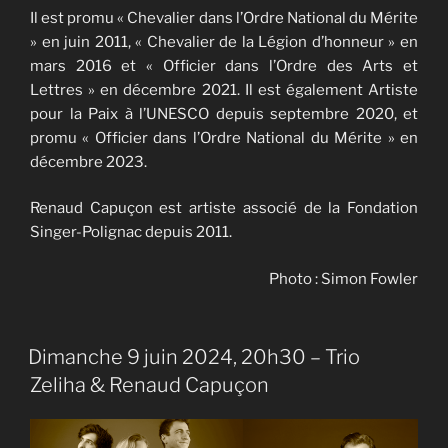
Il est promu « Chevalier dans l’Ordre National du Mérite
» en juin 2011, « Chevalier de la Légion d’honneur » en
mars 2016 et « Officier dans l’Ordre des Arts et
Lettres » en décembre 2021. Il est également Artiste
pour la Paix à l’UNESCO depuis septembre 2020, et
promu « Officier dans l’Ordre National du Mérite » en
décembre 2023.
Renaud Capuçon est artiste associé de la Fondation
Singer-Polignac depuis 2011.
Photo : Simon Fowler
Dimanche 9 juin 2024, 20h30 – Trio
Zeliha & Renaud Capuçon