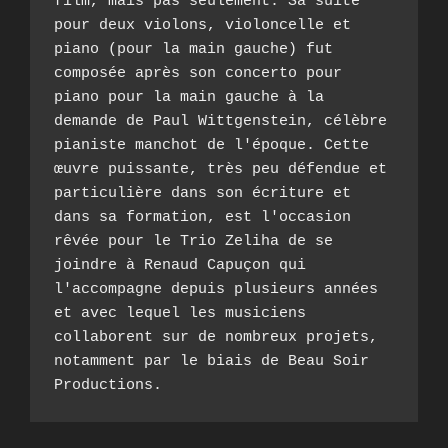
film, mais pas seulement. Sa suite 
pour deux violons, violoncelle et 
piano (pour la main gauche) fut 
composée après son concerto pour 
piano pour la main gauche à la 
demande de Paul Wittgenstein, célèbre 
pianiste manchot de l'époque. Cette 
œuvre puissante, très peu défendue et 
particulière dans son écriture et 
dans sa formation, est l'occasion 
rêvée pour le Trio Zeliha de se 
joindre à Renaud Capuçon qui 
l'accompagne depuis plusieurs années 
et avec lequel les musiciens 
collaborent sur de nombreux projets, 
notamment par le biais de Beau Soir 
Productions.