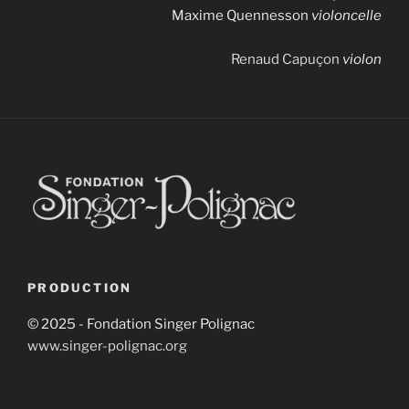
Maxime Quennesson
violoncelle
Renaud Capuçon
violon
PRODUCTION
© 2025 - Fondation Singer Polignac
www.singer-polignac.org