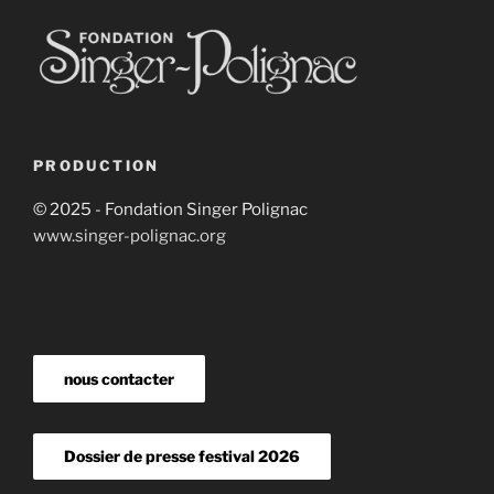
PRODUCTION
© 2025 - Fondation Singer Polignac
www.singer-polignac.org
nous contacter
Dossier de presse festival 2026