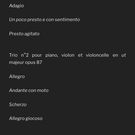
Adagio
Un poco presto e con sentimento
Presto agitato
Trio n°2 pour piano, violon et violoncelle en
ut
majeur opus 87
Allegro
Andante con moto
Scherzo
Allegro giocoso