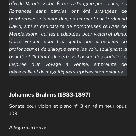
n°6 de Mendelssohn. Écrites à l’origine pour piano, les
Romances sans paroles ont été arrangées de
nombreuses fois pour duo, notamment par Ferdinand
David, ami et dédicataire de nombreuses œuvres de
Mendelssohn, qui les a adaptées pour violon et piano.
Cette version pour trio ajoute une dimension de
profondeur et de dialogue entre les voix, soulignant la
beauté et l’intimité de cette « chanson du gondolier »,
inspirée d’un voyage à Venise, empreinte de
mélancolie et de magnifiques surprises harmoniques.
Johannes Brahms (1833-1897)
o
Sonate pour violon et piano
n
3 en
ré
mineur opus
108
Allegro alla breve