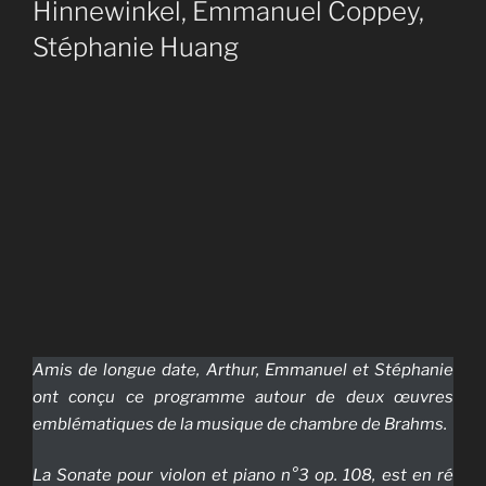
Hinnewinkel, Emmanuel Coppey,
Stéphanie Huang
Amis de longue date, Arthur, Emmanuel et Stéphanie
ont conçu ce programme autour de deux œuvres
emblématiques de la musique de chambre de Brahms.
La Sonate pour violon et piano n°3 op. 108, est en
ré