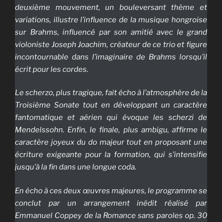
deuxième mouvement, un bouleversant thème et
variations, illustre l’influence de la musique hongroise
sur Brahms, influencé par son amitié avec le grand
violoniste Joseph Joachim, créateur de ce trio et figure
incontournable dans l’imaginaire de Brahms lorsqu’il
écrit pour les cordes.
Le scherzo, plus tragique, fait écho à l’atmosphère de la
Troisième Sonate tout en développant un caractère
fantomatique et aérien qui évoque les scherzi de
Mendelssohn. Enfin, le finale, plus ambigu, affirme le
caractère joyeux du do majeur tout en proposant une
écriture exigeante pour la formation, qui s’intensifie
jusqu’à la fin dans une longue coda.
En écho à ces deux œuvres majeures, le programme se
conclut par un arrangement inédit réalisé par
Emmanuel Coppey de la
Romance sans paroles
op. 30