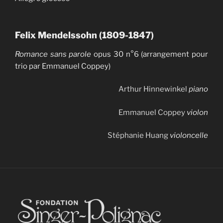
Felix Mendelssohn (1809-1847)
Romance sans parole
opus 30 n°6 (arrangement pour
trio par Emmanuel Coppey)
Arthur Hinnewinkel
piano
Emmanuel Coppey
violon
Stéphanie Huang
violoncelle