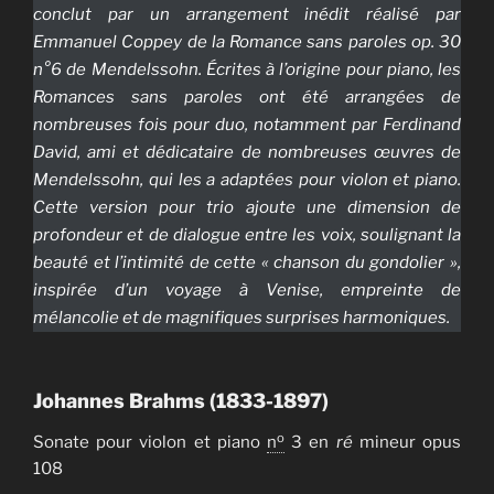
conclut par un arrangement inédit réalisé par
Emmanuel Coppey de la
Romance sans paroles
op. 30
n°6 de Mendelssohn. Écrites à l’origine pour piano, les
Romances sans paroles ont été arrangées de
nombreuses fois pour duo, notamment par Ferdinand
David, ami et dédicataire de nombreuses œuvres de
Mendelssohn, qui les a adaptées pour violon et piano.
Cette version pour trio ajoute une dimension de
profondeur et de dialogue entre les voix, soulignant la
beauté et l’intimité de cette « chanson du gondolier »,
inspirée d’un voyage à Venise, empreinte de
mélancolie et de magnifiques surprises harmoniques.
Johannes Brahms (1833-1897)
o
Sonate pour violon et piano
n
3 en
ré
mineur opus
108