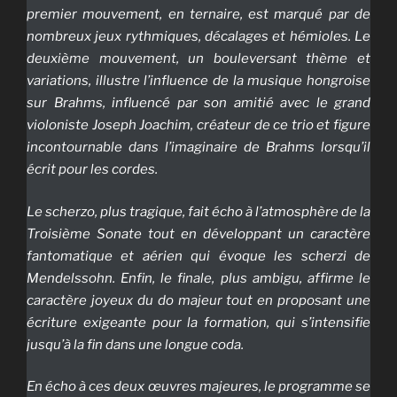
premier mouvement, en ternaire, est marqué par de
nombreux jeux rythmiques, décalages et hémioles. Le
deuxième mouvement, un bouleversant thème et
variations, illustre l’influence de la musique hongroise
sur Brahms, influencé par son amitié avec le grand
violoniste Joseph Joachim, créateur de ce trio et figure
incontournable dans l’imaginaire de Brahms lorsqu’il
écrit pour les cordes.
Le scherzo, plus tragique, fait écho à l’atmosphère de la
Troisième Sonate tout en développant un caractère
fantomatique et aérien qui évoque les scherzi de
Mendelssohn. Enfin, le finale, plus ambigu, affirme le
caractère joyeux du do majeur tout en proposant une
écriture exigeante pour la formation, qui s’intensifie
jusqu’à la fin dans une longue coda.
En écho à ces deux œuvres majeures, le programme se