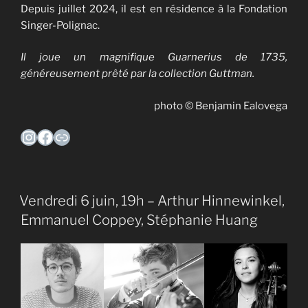
Depuis juillet 2024, il est en résidence à la Fondation
Singer-Polignac.
Il joue un magnifique Guarnerius de 1735,
généreusement prêté par la collection Guttman.
photo © Benjamin Ealovega
Instagram
Facebook
Lien
Vendredi 6 juin, 19h – Arthur Hinnewinkel,
Emmanuel Coppey, Stéphanie Huang