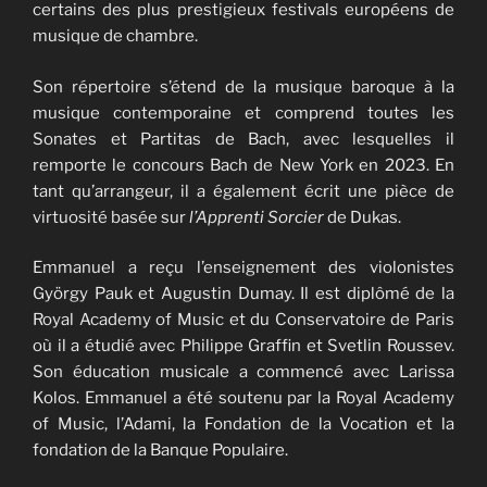
certains des plus prestigieux festivals européens de
musique de chambre.
Son répertoire s’étend de la musique baroque à la
musique contemporaine et comprend toutes les
Sonates et Partitas de Bach, avec lesquelles il
remporte le concours Bach de New York en 2023. En
tant qu’arrangeur, il a également écrit une pièce de
virtuosité basée sur
l’Apprenti Sorcier
de Dukas.
Emmanuel a reçu l’enseignement des violonistes
György Pauk et Augustin Dumay. Il est diplômé de la
Royal Academy of Music et du Conservatoire de Paris
où il a étudié avec Philippe Graffin et Svetlin Roussev.
Son éducation musicale a commencé avec Larissa
Kolos. Emmanuel a été soutenu par la Royal Academy
of Music, l’Adami, la Fondation de la Vocation et la
fondation de la Banque Populaire.