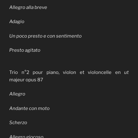
Allegro alla breve
Adagio
Un poco presto e con sentimento
Presto agitato
Trio n°2 pour piano, violon et violoncelle en
ut
majeur opus 87
Allegro
Andante con moto
Scherzo
Allegro giocoso