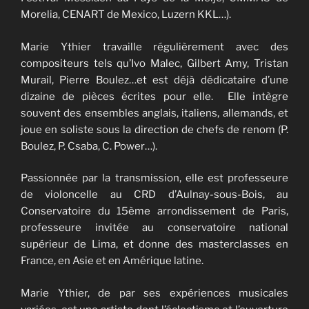
Morelia, CENART de Mexico, Luzern KKL…).
Marie Ythier travaille régulièrement avec des
compositeurs tels qu’Ivo Malec, Gilbert Amy, Tristan
Murail, Pierre Boulez…et est déjà dédicataire d’une
dizaine de pièces écrites pour elle. Elle intègre
souvent des ensembles anglais, italiens, allemands, et
joue en soliste sous la direction de chefs de renom (P.
Boulez, P. Csaba, C. Power…).
Passionnée par la transmission, elle est professeure
de violoncelle au CRD d’Aulnay-sous-Bois, au
Conservatoire du 15ème arrondissement de Paris,
professeure invitée au conservatoire national
supérieur de Lima, et donne des masterclasses en
France, en Asie et en Amérique latine.
Marie Ythier, de par ses expériences musicales