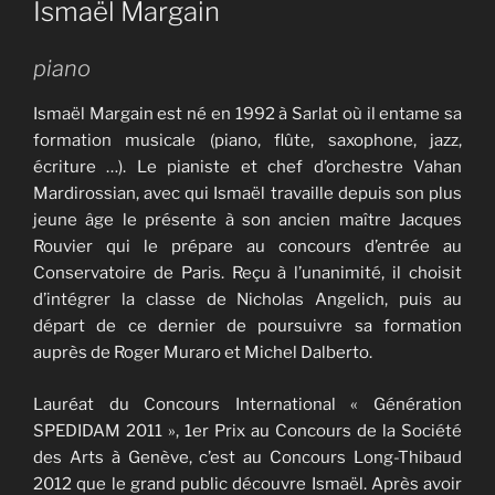
Ismaël Margain
piano
Ismaël Margain est né en 1992 à Sarlat où il entame sa
formation musicale (piano, flûte, saxophone, jazz,
écriture …). Le pianiste et chef d’orchestre Vahan
Mardirossian, avec qui Ismaël travaille depuis son plus
jeune âge le présente à son ancien maître Jacques
Rouvier qui le prépare au concours d’entrée au
Conservatoire de Paris. Reçu à l’unanimité, il choisit
d’intégrer la classe de Nicholas Angelich, puis au
départ de ce dernier de poursuivre sa formation
auprès de Roger Muraro et Michel Dalberto.
​Lauréat du Concours International « Génération
SPEDIDAM 2011 », 1er Prix au Concours de la Société
des Arts à Genève, c’est au Concours Long-Thibaud
2012 que le grand public découvre Ismaël. Après avoir