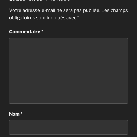
Votre adresse e-mail ne sera pas publiée.
Les champs
obligatoires sont indiqués avec
*
Commentaire
*
Nom
*