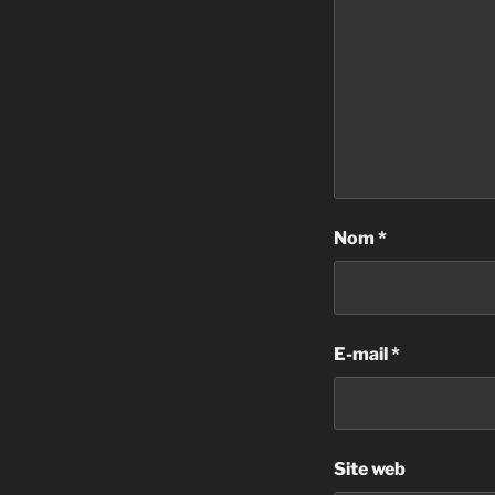
Nom
*
E-mail
*
Site web