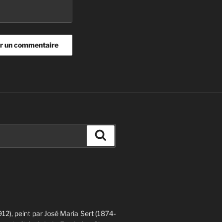
Recherche
12), peint par José Maria Sert (1874-