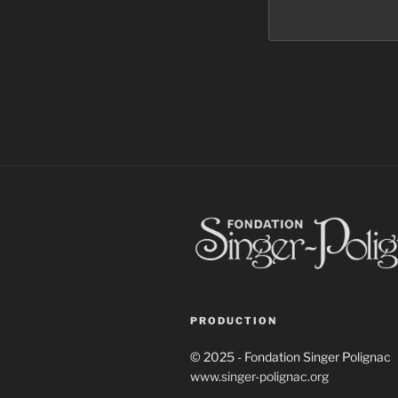
PRODUCTION
© 2025 - Fondation Singer Polignac
www.singer-polignac.org