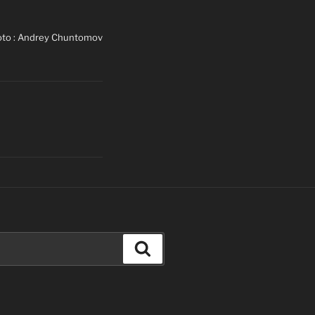
to : Andrey Chuntomov
Recherche