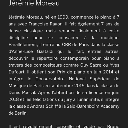
Jérémie Moreau
Jérémie Moreau, né en 1999, commence le piano à 7
ans avec Françoise Ragon. Il fait également 7 ans de
danse classique mais renonce finalement à cette
discipline pour se consacrer à la musique.
Parallèlement, il entre au CRR de Paris dans la classe
d’Anne-Lise Gastaldi qui lui fait, entres autres,
découvrir le répertoire contemporain pour piano à
travers des compositeurs comme Guy Sacre ou Yves
Dufourt. Il obtient son Prix de piano en juin 2014 et
intègre le Conservatoire National Supérieur de
Musique de Paris en septembre 2015 dans la classe de
Denis Pascal. Après l’obtention de sa licence en juin
2018 et les félicitations du jury à l’unanimité, il intègre
la classe d’Andras Schiff à la Saïd-Barenboïm Academy
de Berlin.
Il est régulièrement conseillé et guidé par Bruno