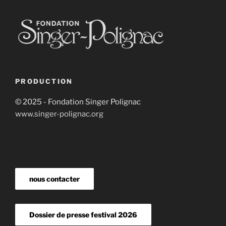
PRODUCTION
© 2025 - Fondation Singer Polignac
www.singer-polignac.org
nous contacter
Dossier de presse festival 2026