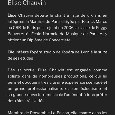
Elise Chauvin
Élise Chauvin débute le chant à l’âge de dix ans en
intégrant la Maîtrise de Paris dirigée par Patrick Marco
au CRR de Paris puis rejoint en 2006 la classe de Peggy
Bouveret à l’École Normale de Musique de Paris et y
obtient un Diplôme de Concertiste .
Elle intègre l’opéra studio de l’opéra de Lyon à la suite
de ses études
Dès sa sortie, Élise Chauvin est engagée comme
soliste dans de nombreuses productions, ce qui lui
permet d’acquérir très vite une expérience scénique et
un grand professionnalisme, et son éclectisme et
sa grande ouverture musicale l’amènent à interpréter
des rôles très variés.
Membre de l’ensemble Le Balcon, elle chante dans les