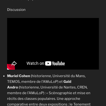
Discussion
Muriel Cohen
(historienne, Université du Mans,
TEMOS, membre de l’AMuLoP) et
Gaïd
Andro
(historienne, Université de Nantes, CREN,
membre de l’AMuLoP) : « Scénographie et mise en
récits des classes populaires. Une approche
comparative entre deux expositions : le Tenement