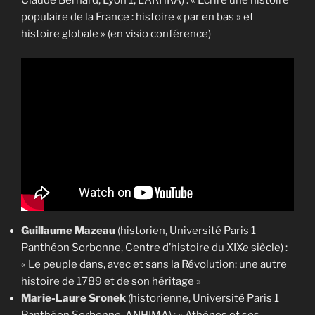
populaire de la France : histoire « par en bas » et
histoire globale » (en visio conférence)
Guillaume Mazeau
(historien, Université Paris 1
Panthéon Sorbonne, Centre d’histoire du XIXe siècle) :
« Le peuple dans, avec et sans la Révolution: une autre
histoire de 1789 et de son héritage »
Marie-Laure Sronek
(historienne, Université Paris 1
Panthéon Sorbonne, ANHIMA) : « Athènes et ses