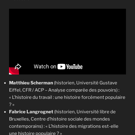
Matthieu Scherman
(historien, Université Gustave
Eiffel, CFR / ACP – Analyse comparée des pouvoirs) :
« L’histoire du travail : une histoire forcément populaire
? »
Fabrice Langrognet
(historien, Université libre de
Bruxelles, Centre d’histoire sociale des mondes
contemporains) : « L’histoire des migrations est-elle
une histoire populaire ? »