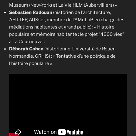
Museum (New-York) et La Vie HLM (Aubervilliers) »
Sébastien Radouan
(historien de l’architecture,
AHTTEP, AUSser, membre de l’AMuLoP, en charge des
médiations habitantes et grand public) : « Histoire
populaire et mémoire habitante : le projet “4000 vies”
à La Courneuve »
Déborah Cohen
(historienne, Université de Rouen
Normandie, GRHIS) : « Tentative d’une poétique de
l’histoire populaire »