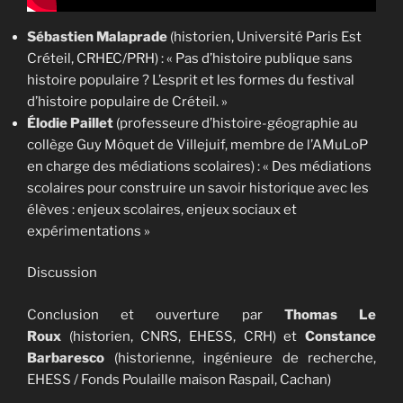
Sébastien Malaprade
(historien, Université Paris Est
Créteil, CRHEC/PRH) : « Pas d’histoire publique sans
histoire populaire ? L’esprit et les formes du festival
d’histoire populaire de Créteil. »
Élodie Paillet
(professeure d’histoire-géographie au
collège Guy Môquet de Villejuif, membre de l’AMuLoP
en charge des médiations scolaires) : « Des médiations
scolaires pour construire un savoir historique avec les
élèves : enjeux scolaires, enjeux sociaux et
expérimentations »
Discussion
Conclusion et ouverture par
Thomas Le
Roux
(historien, CNRS, EHESS, CRH) et
Constance
Barbaresco
(historienne, ingénieure de recherche,
EHESS / Fonds Poulaille maison Raspail, Cachan)