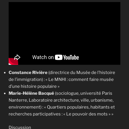
Constance Rivière
(directrice du Musée de l’histoire
de l’immigration) : « Le MNHI : comment faire musée
d’une histoire populaire »
Marie-Hélène Bacqué
(sociologue, université Paris
Nanterre, Laboratoire architecture, ville, urbanisme,
environnement) : « Quartiers populaires, habitants et
recherches participatives : « Le pouvoir des mots » »
Discussion