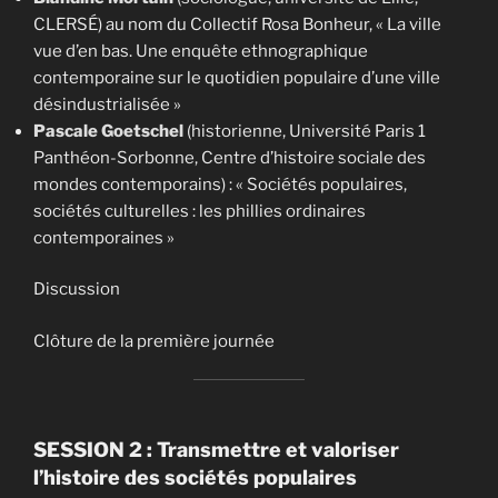
CLERSÉ) au nom du Collectif Rosa Bonheur, « La ville
vue d’en bas. Une enquête ethnographique
contemporaine sur le quotidien populaire d’une ville
désindustrialisée »
Pascale Goetschel
(historienne, Université Paris 1
Panthéon-Sorbonne, Centre d’histoire sociale des
mondes contemporains) : « Sociétés populaires,
sociétés culturelles : les phillies ordinaires
contemporaines »
Discussion
Clôture de la première journée
SESSION 2 : Transmettre et valoriser
l’histoire des sociétés populaires