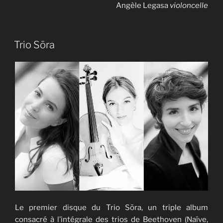
Angèle Legasa
violoncelle
Trio Sōra
Le premier disque du Trio Sōra, un triple album
consacré à l’intégrale des trios de Beethoven (Naïve,