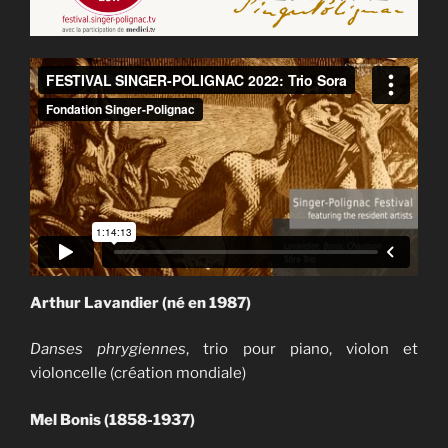
Arthur Lavandier (né en 1987)
Danses phrygiennes
, trio pour piano, violon et
violoncelle (création mondiale)
Mel Bonis (1858-1937)