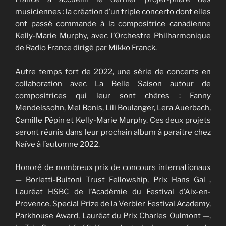
musiciennes : la création d’un triple concerto dont elles
ont passé commande à la compositrice canadienne
Kelly-Marie Murphy, avec l’Orchestre Philharmonique
de Radio France dirigé par Mikko Franck.
Autre temps fort de 2022, une série de concerts en
collaboration avec La Belle Saison autour de
compositrices qui leur sont chères : Fanny
Mendelssohn, Mel Bonis, Lili Boulanger, Lera Auerbach,
Camille Pépin et Kelly-Marie Murphy. Ces deux projets
seront réunis dans leur prochain album à paraître chez
Naïve à l’automne 2022.
Honoré de nombreux prix de concours internationaux
— Borletti-Buitoni Trust Fellowship, Prix Hans Gal ,
Lauréat HSBC de l’Académie du Festival d’Aix-en-
Provence, Special Prize de la Verbier Festival Academy,
Parkhouse Award, Lauréat du Prix Charles Oulmont —,