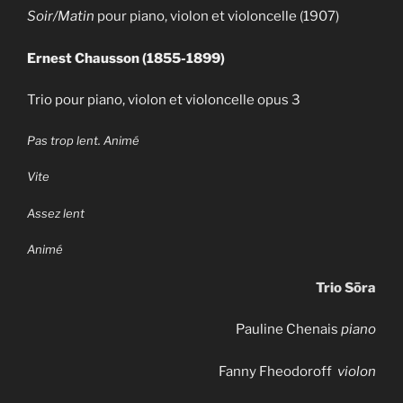
Soir/Matin
pour piano, violon et violoncelle (1907)
Ernest Chausson (1855-1899)
Trio pour piano, violon et violoncelle opus 3
Pas trop lent. Animé
Vite
Assez lent
Animé
Trio Sōra
Pauline Chenais
piano
Fanny Fheodoroff
violon