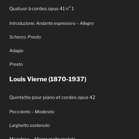
Quatuor à cordes opus 41 n° 1
Introduzione. Andante espressivo – Allegro
Scherzo. Presto
Adagio
Presto
Louis Vierne (1870-1937)
Quintette pour piano et cordes opus 42
Poco lento – Moderato
Larghetto sostenuto
Maestoso – Allegro molto risoluto