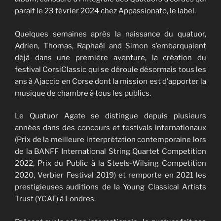
parait le 23 février 2024 chez Appassionato, le label.
Quelques semaines après la naissance du quatuor,
Adrien, Thomas, Raphaël and Simon s’embarquaient
déjà dans une première aventure, la création du
festival CorsiClassic qui se déroule désormais tous les
ans à Ajaccio en Corse dont la mission est d’apporter la
musique de chambre à tous les publics.
Le Quatuor Agate se distingue depuis plusieurs
années dans des concours et festivals internationaux
(Prix de la meilleure interprétation contemporaine lors
de la BANFF International String Quartet Competition
2022, Prix du Public à la Steels-Wilsing Competition
2020, Verbier Festival 2019) et remporte en 2021 les
prestigieuses auditions de la Young Classical Artists
Trust (YCAT) à Londres.