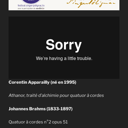
Corentin Apparailly (né en 1995)
Athanor, traité d’alchimie pour quatuor à cordes
Johannes Brahms (1833-1897)
Quatuor à cordes n°2 opus 51