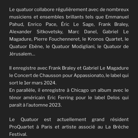
Le quatuor collabore régulièrement avec de nombreux
musiciens et ensembles brillants tels que Emmanuel
Pahud, Enrico Pace, Éric Le Sage, Frank Braley,
Alexander Sitkovetsky, Marc Danel, Gabriel Le
Magadure, Pierre Fouchenneret, le Kronos Quartet, le
Quatuor Ebène, le Quatuor Modigliani, le Quatuor de
Jérusalem…
Il enregistre avec Frank Braley et Gabriel Le Magadure
le Concert de Chausson pour Appassionato, le label qui
sort le 1er mars 2024.
En parallèle, il enregistre à Chicago un album avec le
ténor américain Eric Ferring pour le label Delos qui
paraît à l’automne 2023.
Le Quatuor est actuellement grand résident
ProQuartet à Paris et artiste associé au La Brèche
Festival.