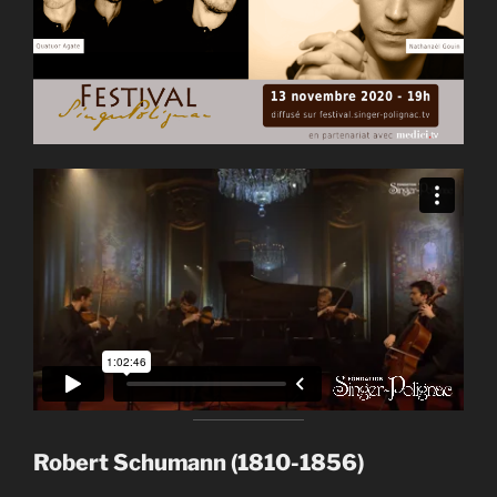
Robert Schumann (1810-1856)