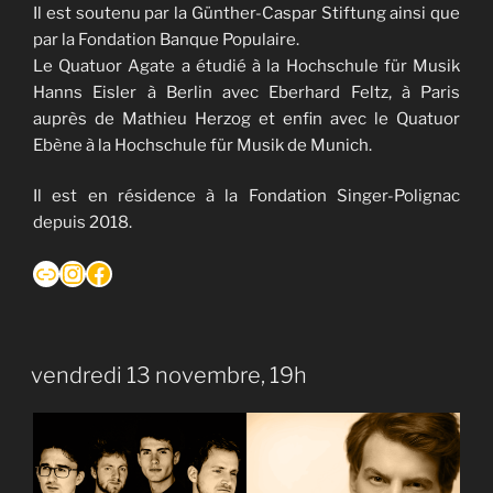
Il est soutenu par la Günther-Caspar Stiftung ainsi que
par la Fondation Banque Populaire.
Le Quatuor Agate a étudié à la Hochschule für Musik
Hanns Eisler à Berlin avec Eberhard Feltz, à Paris
auprès de Mathieu Herzog et enfin avec le Quatuor
Ebène à la Hochschule für Musik de Munich.
Il est en résidence à la Fondation Singer-Polignac
depuis 2018.
Lien
Instagram
Facebook
vendredi 13 novembre, 19h