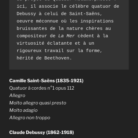
ici, il associe le célèbre quatuor de 
Debussy à celui de Saint-Saëns, 
oeuvre méconnue où les inspirations 
bruissantes de la nature chères au 
compositeur de 
La Mer
 cèdent à la 
virtuosité éclatante et à un 
rigoureux travail sur la forme, 
hérité de Beethoven.
Camille Saint-Saëns (1835-1921)
Quatuor à cordes n°1 opus 112
Allegro
Molto allegro quasi presto
Molto adagio
Allegro non troppo
Claude Debussy (1862-1918)