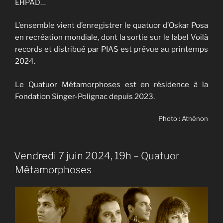
EHPAD…
L’ensemble vient d’enregistrer le quatuor d’Oskar Posa
en recréation mondiale, dont la sortie sur le label Voilà
records et distribué par PIAS est prévue au printemps
2024.
Le Quatuor Métamorphoses est en résidence à la
Fondation Singer-Polignac depuis 2023.
Photo : Athénon
Vendredi 7 juin 2024, 19h – Quatuor
Métamorphoses