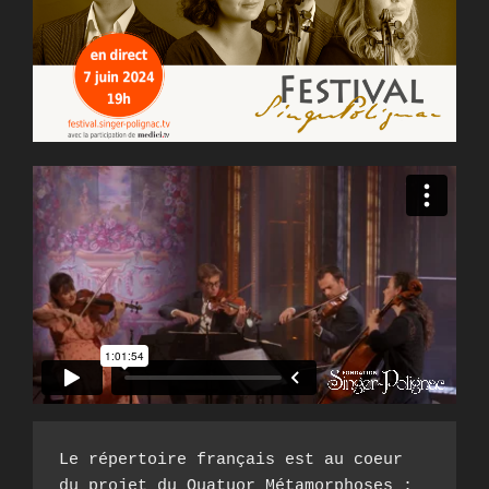
Le répertoire français est au coeur 
du projet du Quatuor Métamorphoses : 