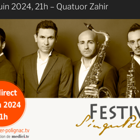
uin 2024, 21h – Quatuor Zahir