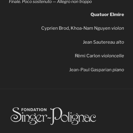
Finale. Poco sostenuto — Allegro non troppo
Quatuor Elmire
Cyprien Brod, Khoa-Nam Nguyen
violon
Jean Sautereau
alto
Rémi Carlon
violoncelle
Jean-Paul Gasparian
piano