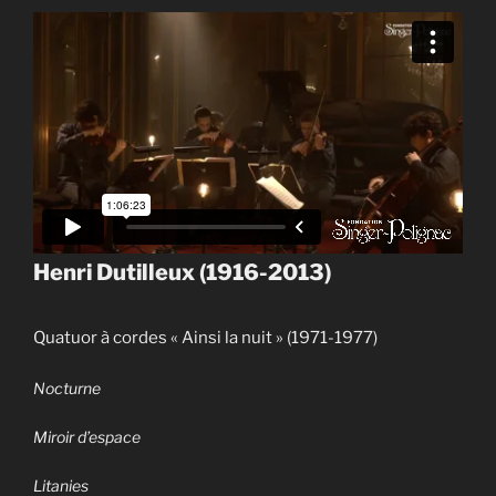
Henri Dutilleux (1916-2013)
Quatuor à cordes « Ainsi la nuit » (1971-1977)
Nocturne
Miroir d’espace
Litanies