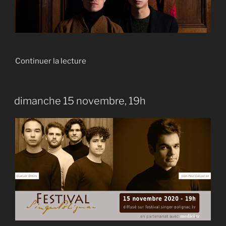
de
Continuer la lecture
« Quatuor
Elmire »
dimanche 15 novembre, 19h