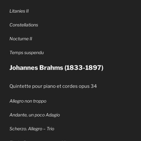
Litanies II
Constellations
Nocturne II
Temps suspendu
Johannes Brahms (1833-1897)
Quintette pour piano et cordes opus 34
Allegro non troppo
Andante, un poco Adagio
Scherzo. Allegro – Trio