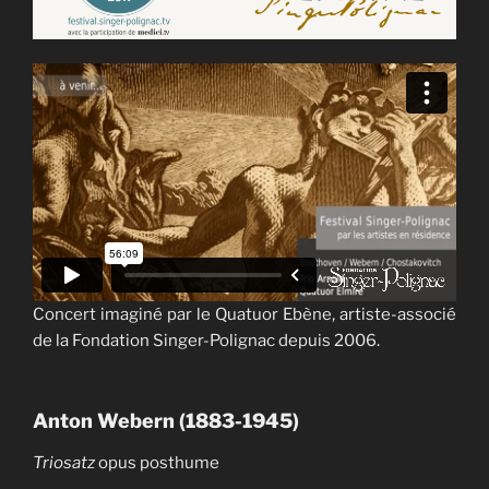
Concert imaginé par le Quatuor Ebène, artiste-associé
de la Fondation Singer-Polignac depuis 2006.
Anton Webern (1883-1945)
Triosatz
opus posthume