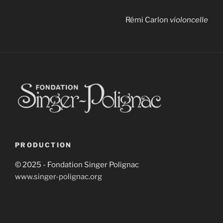
Rémi Carlon
violoncelle
PRODUCTION
© 2025 - Fondation Singer Polignac
www.singer-polignac.org