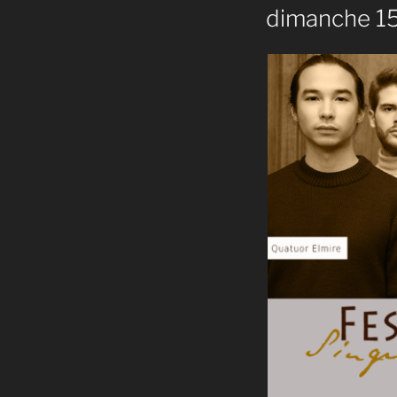
dimanche 15