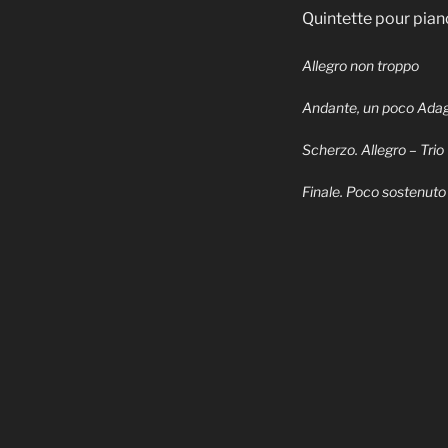
Quintette pour pian
Allegro non troppo
Andante, un poco Ada
Scherzo. Allegro – Trio
Finale. Poco sostenuto