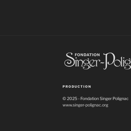
PRODUCTION
© 2025 - Fondation Singer Polignac
www.singer-polignac.org