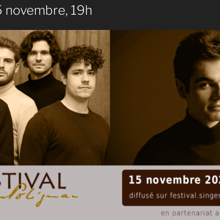
 novembre, 19h