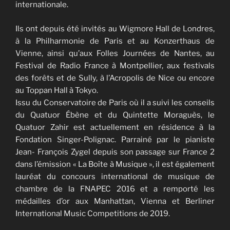
internationale.
Ils ont depuis été invités au Wigmore Hall de Londres,
à la Philharmonie de Paris et au Konzerthaus de
Vienne, ainsi qu’aux Folles Journées de Nantes, au
Festival de Radio France à Montpellier, aux festivals
des forêts et de Sully, à l’Acropolis de Nice ou encore
au Toppan Hall à Tokyo.
Issu du Conservatoire de Paris où il a suivi les conseils
du Quatuor Ébène et du Quintette Moraguès, le
Quatuor Zahir est actuellement en résidence à la
Fondation Singer-Polignac. Parrainé par le pianiste
Jean- François Zygel depuis son passage sur France 2
dans l’émission « La Boîte à Musique », il est également
lauréat du concours international de musique de
chambre de la FNAPEC 2016 et a remporté les
médailles d’or aux Manhattan, Vienna et Berliner
International Music Competitions de 2019.