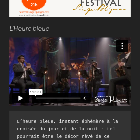
L’Heure bleue
L’heure bleue, instant éphémère à la 
croisée du jour et de la nuit : tel 
pourrait être le décor rêvé de ce 