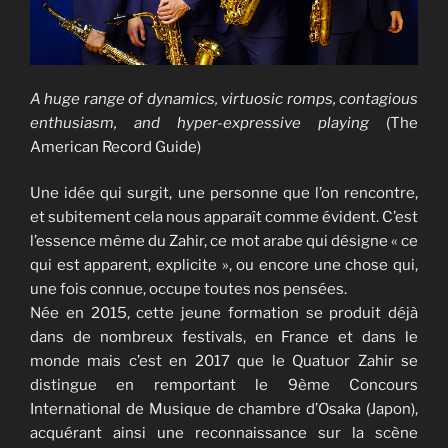
A huge range of dynamics, virtuosic romps, contagious
enthusiasm, and hyper-expressive playing
(The
American Record Guide)
Une idée qui surgit, une personne que l’on rencontre,
et subitement cela nous apparaît comme évident. C’est
l’essence même du Zahir, ce mot arabe qui désigne « ce
qui est apparent, explicite », ou encore une chose qui,
une fois connue, occupe toutes nos pensées.
Née en 2015, cette jeune formation se produit déjà
dans de nombreux festivals, en France et dans le
monde mais c’est en 2017 que le Quatuor Zahir se
distingue en remportant le 9ème Concours
International de Musique de chambre d’Osaka (Japon),
acquérant ainsi une reconnaissance sur la scène