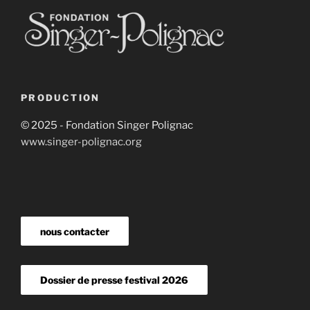
PRODUCTION
© 2025 - Fondation Singer Polignac
www.singer-polignac.org
nous contacter
Dossier de presse festival 2026