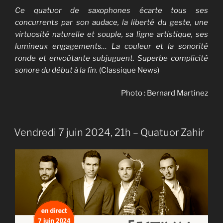
Ce quatuor de saxophones écarte tous ses
concurrents par son audace, la liberté du geste, une
virtuosité naturelle et souple, sa ligne artistique, ses
lumineux engagements… La couleur et la sonorité
ronde et envoûtante subjuguent. Superbe complicité
sonore du début à la fin.
(Classique News)
Photo : Bernard Martinez
Vendredi 7 juin 2024, 21h – Quatuor Zahir