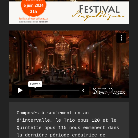
Composés à seulement un an 
d’intervalle, le Trio opus 120 et le 
Quintette opus 115 nous emmènent dans 
la dernière période créatrice de 