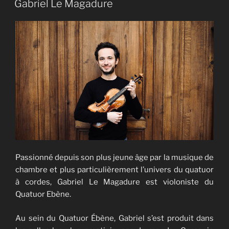
Gabriel Le Magadure
Passionné depuis son plus jeune âge par la musique de
chambre et plus particulièrement l’univers du quatuor
à cordes, Gabriel Le Magadure est violoniste du
Quatuor Ebène.
Au sein du Quatuor Ébène, Gabriel s’est produit dans