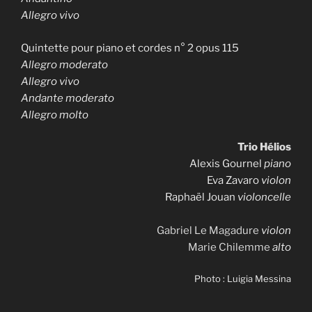
Allegro vivo
Quintette pour piano et cordes n° 2 opus 115
Allegro moderato
Allegro vivo
Andante moderato
Allegro molto
Trio Hélios
Alexis Gournel
piano
Eva Zavaro
violon
Raphaël Jouan
violoncelle
Gabriel Le Magadure
violon
Marie Chilemme
alto
Photo : Luigia Messina