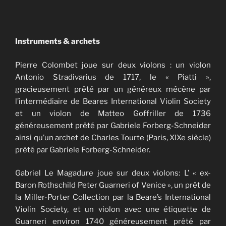
Instruments & archets
​Pierre Colombet joue sur deux violons : un violon
Antonio Stradivarius de 1717, le « Piatti »,
gracieusement prêté par un généreux mécène par
l’intermédiaire de Beares International Violin Society
et un violon de Matteo Goffriller de 1736
généreusement prêté par Gabriele Forberg-Schneider
ainsi qu’un archet de Charles Tourte (Paris, XIXe siècle)
prêté par Gabriele Forberg-Schneider.
Gabriel Le Magadure joue sur deux violons: L’ « ex-
Baron Rothschild Peter Guarneri of Venice », un prêt de
la Miller-Porter Collection par la Beare’s International
Violin Society, et un violon avec une étiquette de
Guarneri environ 1740 généreusement prêté par