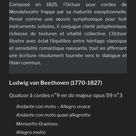
Composé en 1825, l’Octuor pour cordes de
Mendelssohn frappe par sa maturité exceptionnelle.
Pensé comme une œuvre symphonique pour huit
instruments solistes, il conjugue clarté polyphonique,
richesse de textures et vitalité collective. L’Octuor
illustre avec éclat l’équilibre entre héritage classique
et sensibilité romantique naissante, tout en affirmant
une écriture résolument tournée vers le dialogue et
l’élan commun.
Ludwig van Beethoven (1770-1827)
Quatuor à cordes n°9 en
do
majeur opus 59 n°3
Andante con moto – Allegro vivace
Andante con moto quasi allegretto
Menuetto Grazioso,
Allegro molto