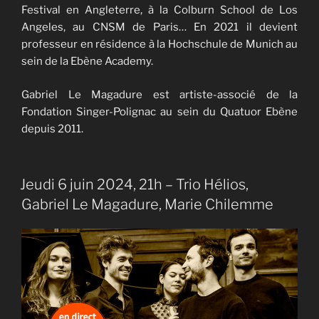
Festival en Angleterre, à la Colburn School de Los
Angeles, au CNSM de Paris… En 2021 il devient
professeur en résidence à la Hochschule de Munich au
sein de la Ebène Academy.
Gabriel Le Magadure est artiste-associé de la
Fondation Singer-Polignac au sein du Quatuor Ebène
depuis 2011.
Jeudi 6 juin 2024, 21h – Trio Hélios,
Gabriel Le Magadure, Marie Chilemme