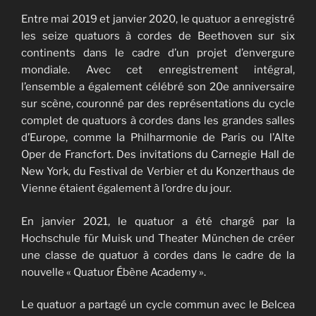
Entre mai 2019 et janvier 2020, le quatuor a enregistré
les seize quatuors à cordes de Beethoven sur six
continents dans le cadre d’un projet d’envergure
mondiale. Avec cet enregistrement intégral,
l’ensemble a également célébré son 20e anniversaire
sur scène, couronné par des représentations du cycle
complet de quatuors à cordes dans les grandes salles
d’Europe, comme la Philharmonie de Paris ou l’Alte
Oper de Francfort. Des invitations du Carnegie Hall de
New York, du Festival de Verbier et du Konzerthaus de
Vienne étaient également à l’ordre du jour.
En janvier 2021, le quatuor a été chargé par la
Hochschule für Muisk und Theater München de créer
une classe de quatuor à cordes dans le cadre de la
nouvelle « Quatuor Ébène Academy ».
Le quatuor a partagé un cycle commun avec le Belcea