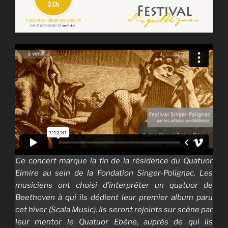
Ce concert marque la fin de la résidence du Quatuor
Elmire au sein de la Fondation Singer-Polignac. Les
musiciens ont choisi d’interpréter un quatuor de
Beethoven à qui ils dédient leur premier album paru
cet hiver (Scala Music). Ils seront rejoints sur scène par
leur mentor le Quatuor Ebène, auprès de qui ils