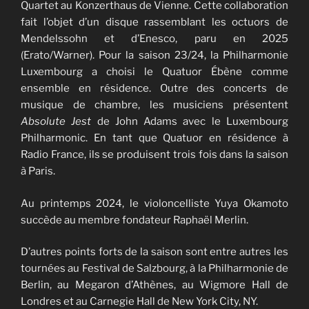
Quartet au Konzerthaus de Vienne. Cette collaboration
fait l’objet d’un disque rassemblant les octuors de
Mendelssohn et d’Enesco, paru en 2025
(Erato/Warner). Pour la saison 23/24, la Philharmonie
Luxembourg a choisi le Quatuor Ébène comme
ensemble en résidence. Outre des concerts de
musique de chambre, les musiciens présentent
Absolute Jest
de John Adams avec le Luxembourg
Philharmonic. En tant que Quatuor en résidence à
Radio France, ils se produisent trois fois dans la saison
à Paris.
Au printemps 2024, le violoncelliste Yuya Okamoto
succède au membre fondateur Raphaël Merlin.
D’autres points forts de la saison sont entre autres les
tournées au Festival de Salzbourg, à la Philharmonie de
Berlin, au Megaron d’Athènes, au Wigmore Hall de
Londres et au Carnegie Hall de New York City, NY.