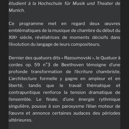
étudient à la
Hochschule für Musik und Theater de
Munich.
Ce programme met en regard deux œuvres
emblématiques de la musique de chambre du début du
XIXᵉ siècle, révélatrices de moments décisifs dans
l’évolution du langage de leurs compositeurs.
Dernier des quatuors dits « Razoumovski », le Quatuor à
cordes op. 59 n°3 de Beethoven témoigne d’une
profonde transformation de l’écriture chambriste.
L’architecture formelle y gagne en ampleur et en
liberté, tandis que le travail thématique et
contrapuntique renforce la tension dramatique de
l’ensemble. Le finale, d’une énergie rythmique
singulière, pousse à son paroxysme l’élan moteur de
l’œuvre et annonce certaines audaces des périodes
ultérieures.