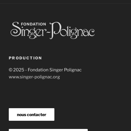
PRODUCTION
© 2025 - Fondation Singer Polignac
www.singer-polignac.org
nous contacter