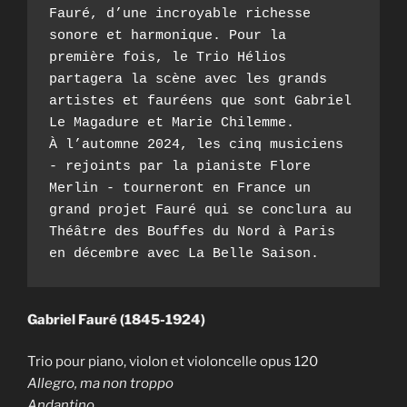
Fauré, d’une incroyable richesse 
sonore et harmonique. Pour la 
première fois, le Trio Hélios 
partagera la scène avec les grands 
artistes et fauréens que sont Gabriel 
Le Magadure et Marie Chilemme. 

À l’automne 2024, les cinq musiciens 
- rejoints par la pianiste Flore 
Merlin - tourneront en France un 
grand projet Fauré qui se conclura au 
Théâtre des Bouffes du Nord à Paris 
en décembre avec La Belle Saison.
Gabriel Fauré (1845-1924)
Trio pour piano, violon et violoncelle opus 120
Allegro, ma non troppo
Andantino