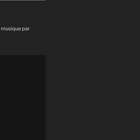
n musique par