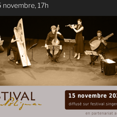
 novembre, 17h