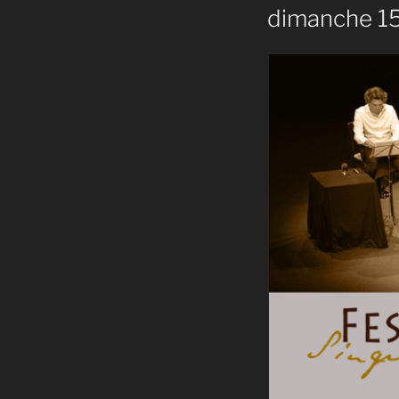
dimanche 15