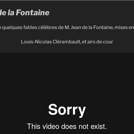
de la Fontaine
e quelques fables célèbres de M. Jean de la Fontaine, mises e
Louis-Nicolas Clérambault, et airs de cour