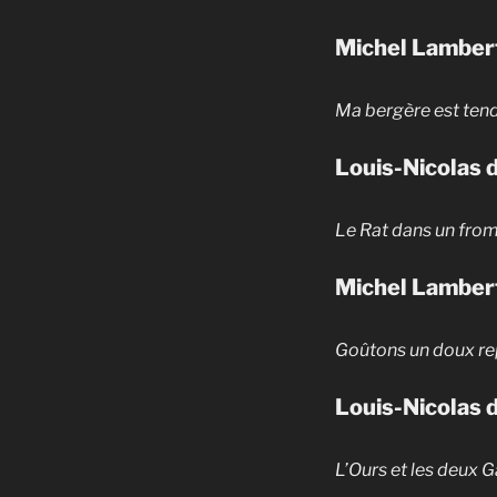
Michel Lamber
Ma bergère est tend
Louis-Nicolas 
Le Rat dans un from
Michel Lamber
Goûtons un doux r
Louis-Nicolas 
L’Ours et les deux 