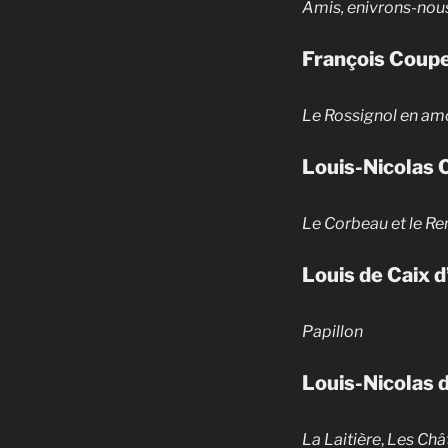
Amis, enivrons-nou
François Coupe
Le Rossignol en am
Louis-Nicolas 
Le Corbeau et le Re
Louis de Caix 
Papillon
Louis-Nicolas 
La Laitière
,
Les Châ