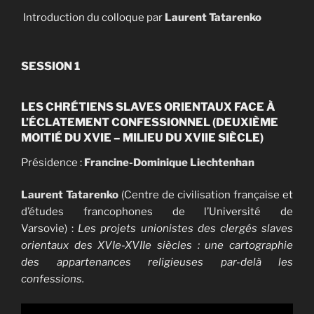
Introduction du colloque par
Laurent Tatarenko
SESSION 1
LES CHRÉTIENS SLAVES ORIENTAUX FACE À
L’ÉCLATEMENT CONFESSIONNEL (DEUXIÈME
MOITIÉ DU XVIE – MILIEU DU XVIIE SIÈCLE)
Présidence :
Francine-Dominique Liechtenhan
Laurent Tatarenko
(Centre de civilisation française et
d’études francophones de l’Université de
Varsovie) :
Les projets unionistes des clergés slaves
orientaux des XVIe-XVIIe siècles : une cartographie
des appartenances religieuses par-delà les
confessions.