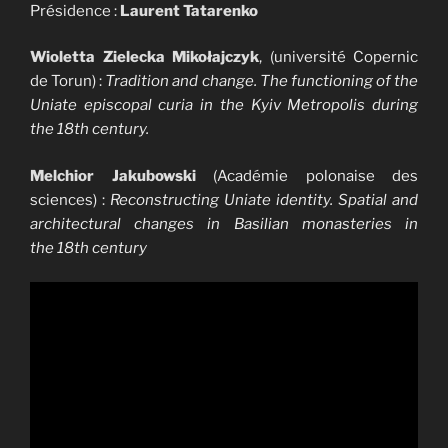
Présidence :
Laurent Tatarenko
Wioletta Zielecka Mikołajczyk
, (université Copernic
de Torun) :
Tradition and change. The functioning of the
Uniate episcopal curia in the Kyiv Metropolis during
the 18th century.
Melchior Jakubowski
(Académie polonaise des
sciences) :
Reconstructing Uniate identity. Spatial and
architectural changes in Basilian monasteries in
the 18th century