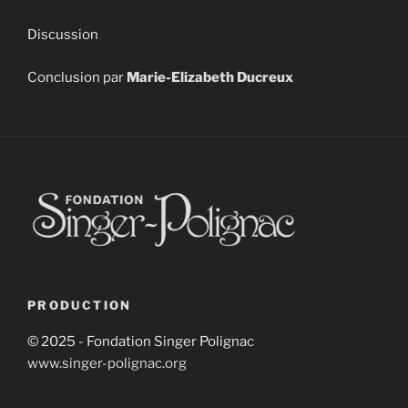
Discussion
Conclusion par
Marie-Elizabeth Ducreux
PRODUCTION
© 2025 - Fondation Singer Polignac
www.singer-polignac.org