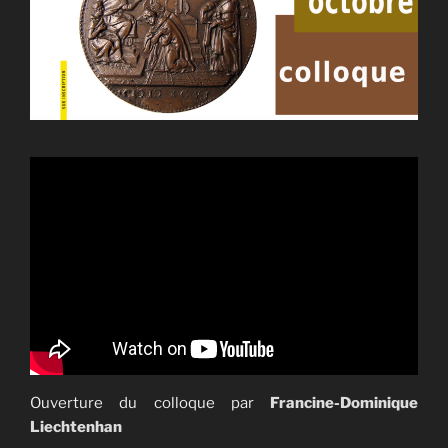
Ouverture du colloque par
Francine-Dominique
Liechtenhan