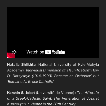
Natalia Shlikhta
(National University of Kyiv-Mohyla
Academy) :
Individual Dimension of ‘Reunification’: How
Fr. Datsyshyn (1914-1993) ‘Became an Orthodox’ but
‘Remained a Greek Catholic’
Kerstin S. Jobst
(Université de Vienne) :
The Afterlife
of a Greek-Catholic Saint. The Veneration of Jozafat
Kuncevych in Vienna in the 20th Century