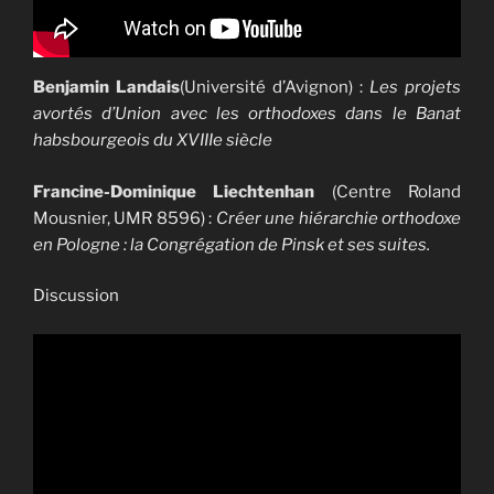
Benjamin Landais
(Université d’Avignon) :
Les projets
avortés d’Union avec les orthodoxes dans le Banat
habsbourgeois du XVIIIe siècle
Francine-Dominique Liechtenhan
(Centre Roland
Mousnier, UMR 8596) :
Créer une hiérarchie orthodoxe
en Pologne : la Congrégation de Pinsk et ses suites.
Discussion