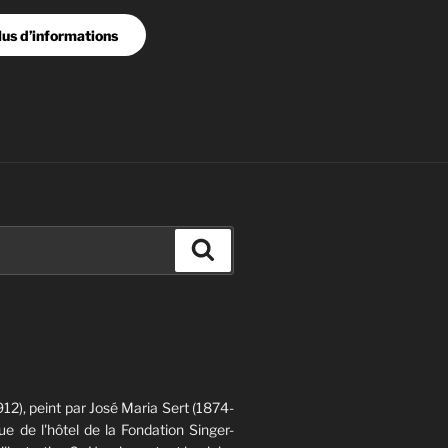
lus d’informations
Recherche
12), peint par José Maria Sert (1874-
e de l'hôtel de la Fondation Singer-