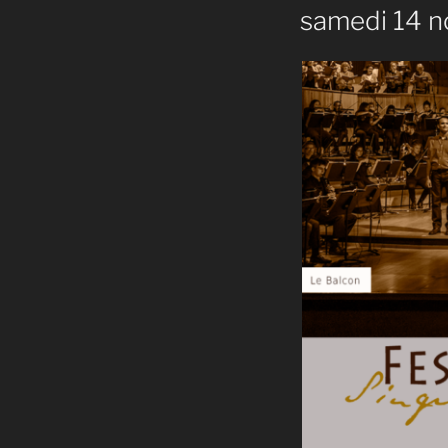
samedi 14 n