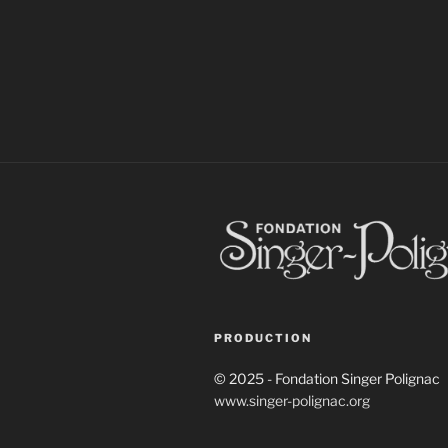
PRODUCTION
© 2025 - Fondation Singer Polignac
www.singer-polignac.org