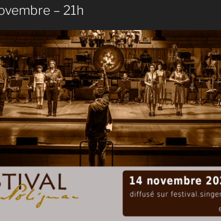
ovembre – 21h