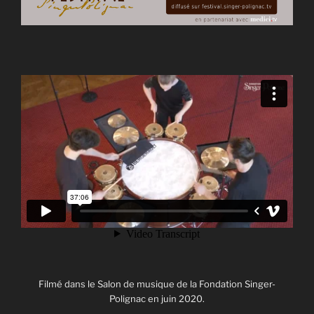
Filmé dans le Salon de musique de la Fondation Singer-
Polignac en juin 2020.