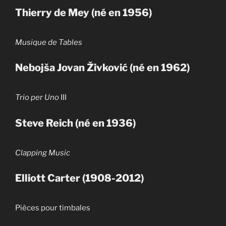
Thierry de Mey (né en 1956)
Musique de Tables
Nebojša Jovan Živković (né en 1962)
Trio per Uno
III
Steve Reich (né en 1936)
Clapping Music
Elliott Carter (1908-2012)
Pièces pour timbales