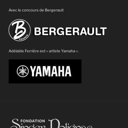
Avec le concours de Bergerault
Adélaïde Ferrière est « artiste Yamaha ».