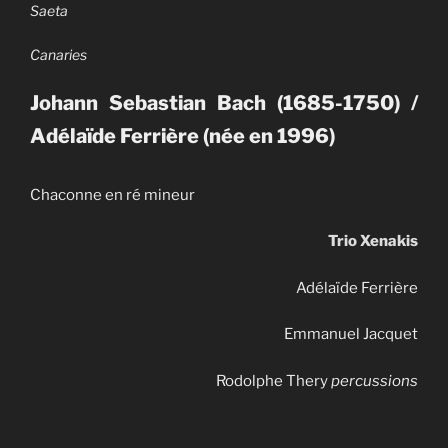
Saeta
Canaries
Johann Sebastian Bach (1685-1750) /
Adélaïde Ferrière (née en 1996)
Chaconne en ré mineur
Trio Xenakis
Adélaïde Ferrière
Emmanuel Jacquet
Rodolphe Thery
percussions