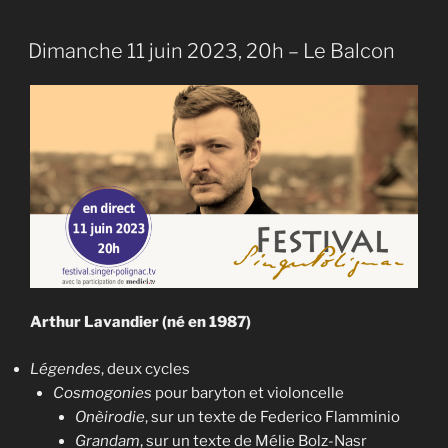
Dimanche 11 juin 2023, 20h – Le Balcon
Arthur Lavandier (né en 1987)
Légendes
, deux cycles
Cosmogonies
pour baryton et violoncelle
Onèirodie
, sur un texte de Federico Flamminio
Grandam
, sur un texte de Mélie Bolz-Nasr