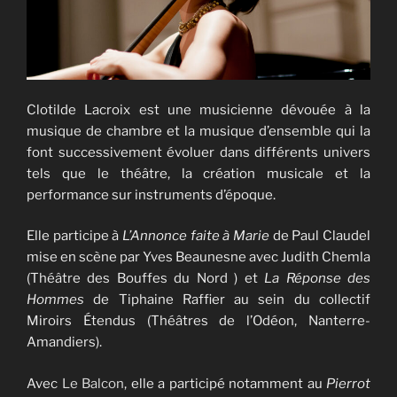
Clotilde Lacroix est une musicienne dévouée à la
musique de chambre et la musique d’ensemble qui la
font successivement évoluer dans différents univers
tels que le théâtre, la création musicale et la
performance sur instruments d’époque.
Elle participe à
L’Annonce faite à Marie
de Paul Claudel
mise en scène par Yves Beaunesne avec Judith Chemla
(Théâtre des Bouffes du Nord ) et
La Réponse des
Hommes
de Tiphaine Raffier au sein du collectif
Miroirs Étendus (Théâtres de l’Odéon, Nanterre-
Amandiers).
Avec
Le Balcon
, elle a participé notamment au
Pierrot