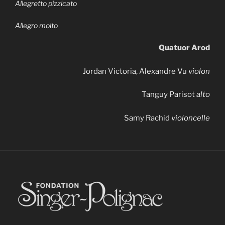
Allegretto pizzicato
Allegro molto
Quatuor Arod
Jordan Victoria, Alexandre Vu
violon
Tanguy Parisot
alto
Samy Rachid
violoncelle