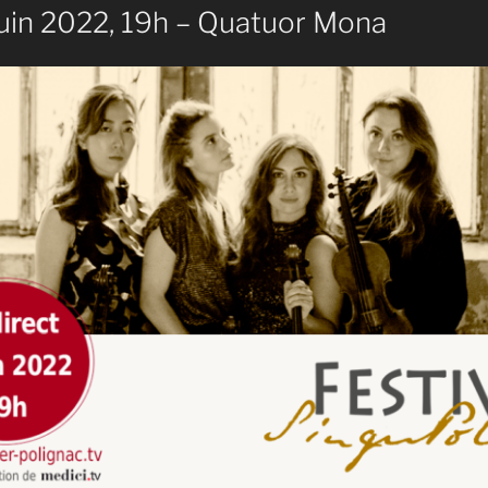
juin 2022, 19h – Quatuor Mona