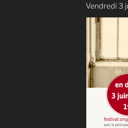
Vendredi 3 