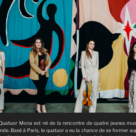
Quatuor Mona est né de la rencontre de quatre jeunes mus
de. Basé à Paris, le quatuor a eu la chance de se former a