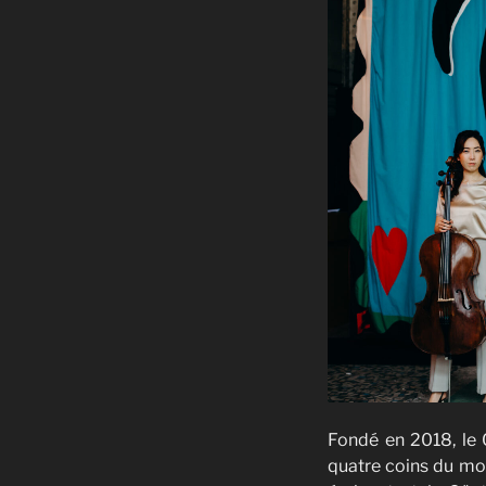
Fondé en 2018, le 
quatre coins du mon