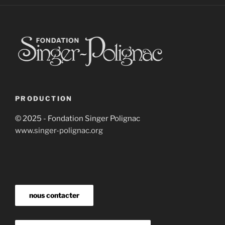
PRODUCTION
© 2025 - Fondation Singer Polignac
www.singer-polignac.org
nous contacter