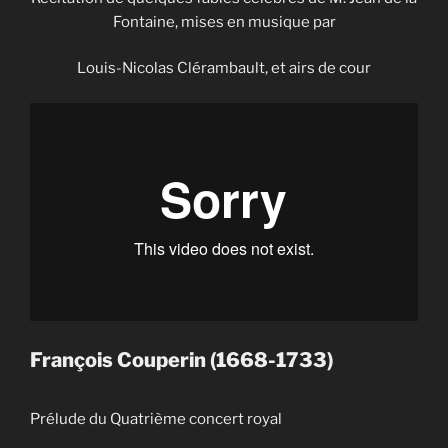
Fontaine, mises en musique par
Louis-Nicolas Clérambault, et airs de cour
François Couperin (1668-1733)
Prélude du Quatrième concert royal