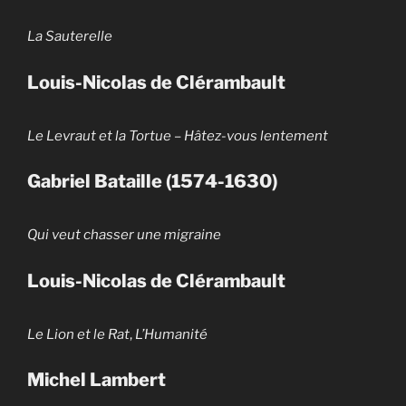
La Sauterelle
Louis-Nicolas de Clérambault
Le Levraut et la Tortue
–
Hâtez-vous lentement
Gabriel Bataille (1574-1630)
Qui veut chasser une migraine
Louis-Nicolas de Clérambault
Le Lion et le Rat
,
L’Humanité
Michel Lambert