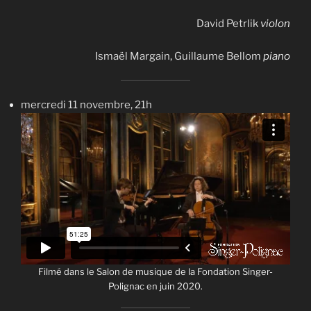
David Petrlik
violon
Ismaël Margain
,
Guillaume Bellom
piano
mercredi 11 novembre, 21h
Filmé dans le Salon de musique de la Fondation Singer-
Polignac en juin 2020.