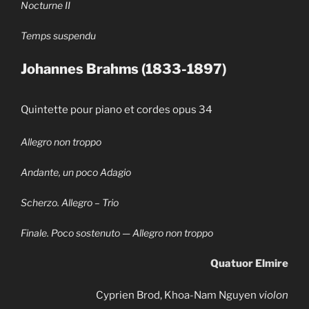
Nocturne II
Temps suspendu
Johannes Brahms (1833-1897)
Quintette pour piano et cordes opus 34
Allegro non troppo
Andante, un poco Adagio
Scherzo. Allegro – Trio
Finale. Poco sostenuto — Allegro non troppo
Quatuor Elmire
Cyprien Brod, Khoa-Nam Nguyen
violon