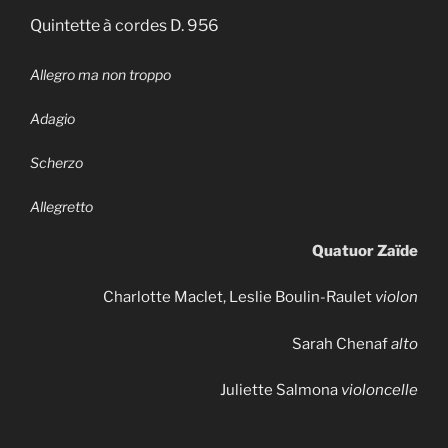
Quintette à cordes D. 956
Allegro ma non troppo
Adagio
Scherzo
Allegretto
Quatuor Zaïde
Charlotte Maclet, Leslie Boulin-Raulet
violon
Sarah Chenaf
alto
Juliette Salmona
violoncelle