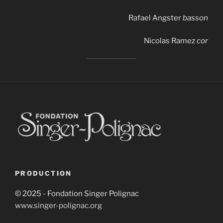
Rafael Angster
basson
Nicolas Ramez
cor
PRODUCTION
© 2025 - Fondation Singer Polignac
www.singer-polignac.org