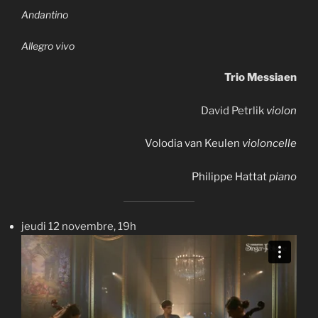
Andantino
Allegro vivo
Trio Messiaen
David Petrlik
violon
Volodia van Keulen
violoncelle
Philippe Hattat
piano
jeudi 12 novembre, 19h