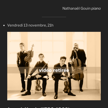
Nathanaël Gouin
piano
Vendredi 13 novembre, 21h