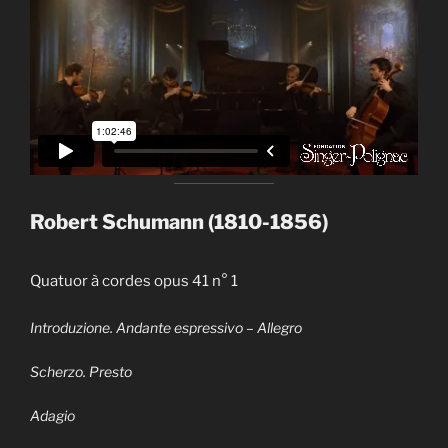
Robert Schumann (1810-1856)
Quatuor à cordes opus 41 n° 1
Introduzione. Andante espressivo – Allegro
Scherzo. Presto
Adagio