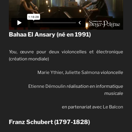
Bahaa El Ansary (né en 1991)
You
, œuvre pour deux violoncelles et électronique
(création mondiale)
Marie Ythier
,
Juliette Salmona
violoncelle
Etienne Démoulin
réalisation en informatique
musicale
en partenariat avec
Le Balcon
Franz Schubert
(1797-1828)