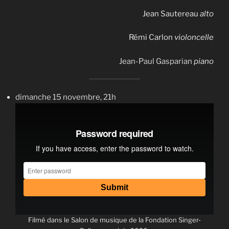
Jean Sautereau
alto
Rémi Carlon
violoncelle
Jean-Paul Gasparian
piano
dimanche 15 novembre, 21h
Filmé dans le Salon de musique de la Fondation Singer-