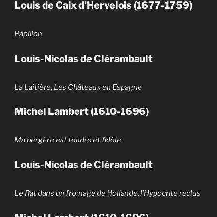
Louis de Caix d’Hervelois (1677-1759)
Papillon
Louis-Nicolas de Clérambault
La Laitière
,
Les Châteaux en Espagne
Michel Lambert (1610-1696)
Ma bergère est tendre et fidèle
Louis-Nicolas de Clérambault
Le Rat dans un fromage de Hollande, l’Hypocrite reclus