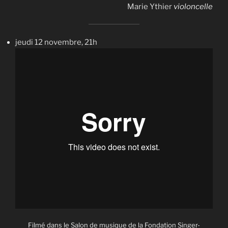
Marie Ythier
violoncelle
jeudi 12 novembre, 21h
Filmé dans le Salon de musique de la Fondation Singer-