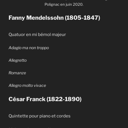
Polignac en juin 2020.
Fanny Mendelssohn (1805-1847)
Quatuor en mi bémol majeur
Adagio ma non troppo
Allegretto
Romanze
Allegro molto vivace
César Franck (1822-1890)
Quintette pour piano et cordes