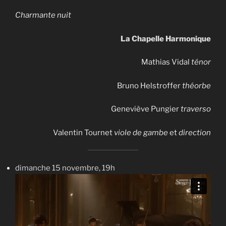
Charmante nuit
La Chapelle Harmonique
Mathias Vidal
ténor
Bruno Helstroffer
théorbe
Geneviève Pungier
traverso
Valentin Tournet
viole de gambe
et
direction
dimanche 15 novembre, 19h