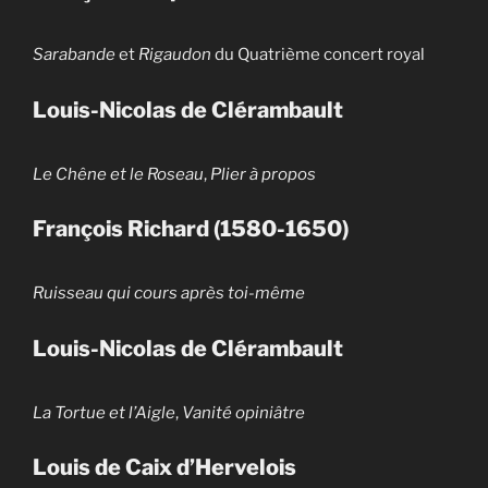
Sarabande
et
Rigaudon
du Quatrième concert royal
Louis-Nicolas de Clérambault
Le Chêne et le Roseau
,
Plier à propos
François Richard (1580-1650)
Ruisseau qui cours après toi-même
Louis-Nicolas de Clérambault
La Tortue et l’Aigle
,
Vanité opiniâtre
Louis de Caix d’Hervelois