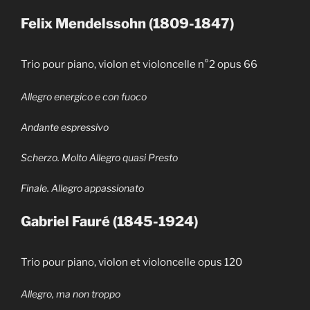
Felix Mendelssohn (1809-1847)
Trio pour piano, violon et violoncelle n°2 opus 66
Allegro energico e con fuoco
Andante espressivo
Scherzo. Molto Allegro quasi Presto
Finale. Allegro appassionato
Gabriel Fauré (1845-1924)
Trio pour piano, violon et violoncelle opus 120
Allegro, ma non troppo