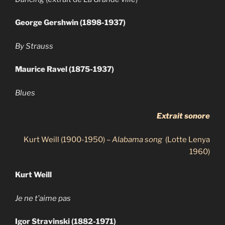
George Gershwin (1898-1937)
By Strauss
Maurice Ravel (1875-1937)
Blues
Extrait sonore
Kurt Weill (1900-1950) –
Alabama song
(Lotte Lenya
1960)
Kurt Weill
Je ne t’aime pas
Igor Stravinski (1882-1971)