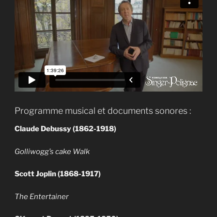
Programme musical et documents sonores :
Claude Debussy (1862-1918)
Golliwogg’s cake Walk
Scott Joplin (1868-1917)
The Entertainer