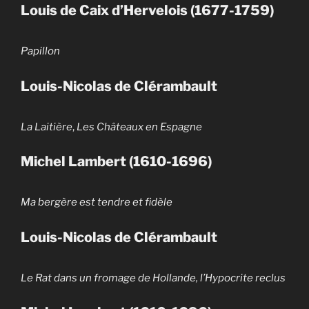
Louis de Caix d’Hervelois (1677-1759)
Papillon
Louis-Nicolas de Clérambault
La Laitière
,
Les Châteaux en Espagne
Michel Lambert (1610-1696)
Ma bergère est tendre et fidèle
Louis-Nicolas de Clérambault
Le Rat dans un fromage de Hollande, l’Hypocrite reclus