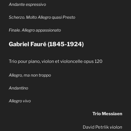
Andante espressivo
Scherzo. Molto Allegro quasi Presto
Finale. Allegro appassionato
Gabriel Fauré (1845-1924)
Trio pour piano, violon et violoncelle opus 120
Allegro, ma non troppo
Andantino
Allegro vivo
Trio Messiaen
David Petrlik
violon