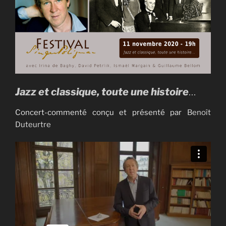
Jazz et classique, toute une histoire
…
Concert-commenté conçu et présenté par
Benoît
Duteurtre