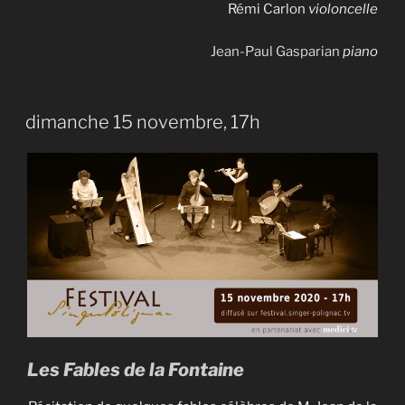
Rémi Carlon
violoncelle
Jean-Paul Gasparian
piano
dimanche 15 novembre, 17h
Les Fables de la Fontaine