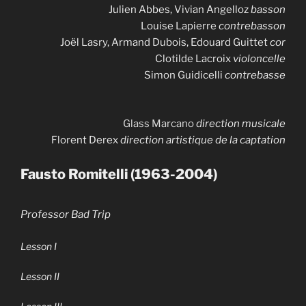
Julien Abbes, Vivian Angelloz
basson
Louise Lapierre
contrebasson
Joël Lasry, Armand Dubois, Edouard Guittet
cor
Clotilde Lacroix
violoncelle
Simon Guidicelli
contrebasse
Glass Marcano
direction musicale
Florent Derex
direction artistique de la captation
Fausto Romitelli (1963-2004)
Professor Bad Trip
Lesson I
Lesson II