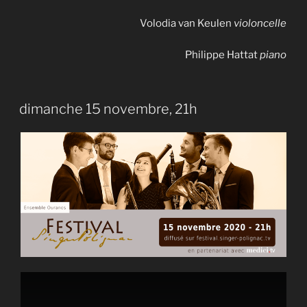
Volodia van Keulen
violoncelle
Philippe Hattat
piano
dimanche 15 novembre, 21h