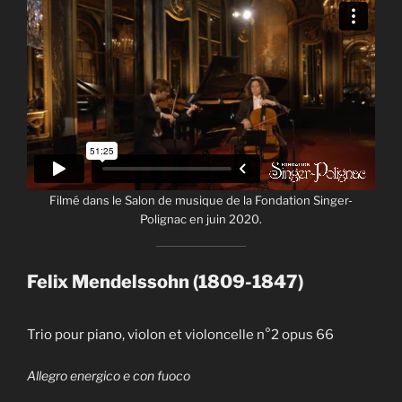
Filmé dans le Salon de musique de la Fondation Singer-
Polignac en juin 2020.
Felix Mendelssohn (1809-1847)
Trio pour piano, violon et violoncelle n°2 opus 66
Allegro energico e con fuoco