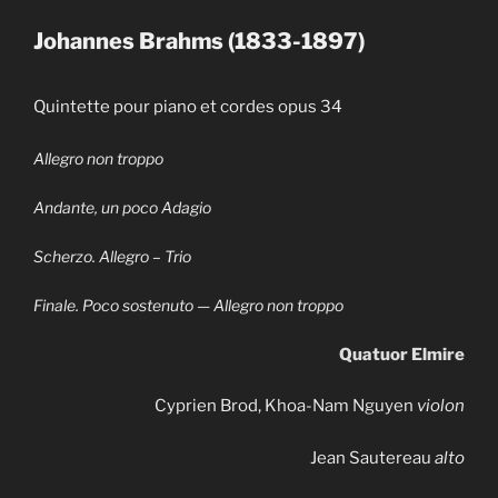
Johannes Brahms (1833-1897)
Quintette pour piano et cordes opus 34
Allegro non troppo
Andante, un poco Adagio
Scherzo. Allegro – Trio
Finale. Poco sostenuto — Allegro non troppo
Quatuor Elmire
Cyprien Brod, Khoa-Nam Nguyen
violon
Jean Sautereau
alto