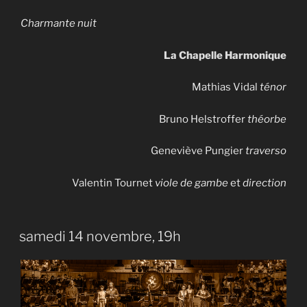
Charmante nuit
La Chapelle Harmonique
Mathias Vidal
ténor
Bruno Helstroffer
théorbe
Geneviève Pungier
traverso
Valentin Tournet
viole de gambe
et
direction
samedi 14 novembre, 19h