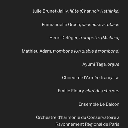
Julie Brunet-Jailly,
flûte (Chat noir Kathinka)
Emmanuelle Grach,
danseuse à rubans
Henri Deléger,
trompette (Michael)
Mathieu Adam,
trombone (Un diable à trombone)
Ayumi Taga,
orgue
Choeur de l’Armée française
Emilie Fleury,
chef des chœurs
Ensemble Le Balcon
Orchestre d’harmonie du Conservatoire à
Rayonnement Régional de Paris