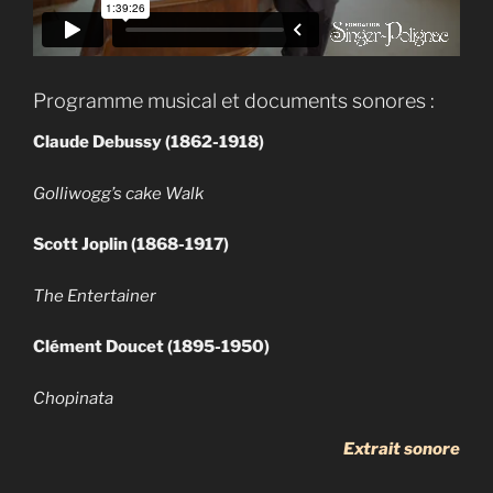
Programme musical et documents sonores :
Claude Debussy (1862-1918)
Golliwogg’s cake Walk
Scott Joplin (1868-1917)
The Entertainer
Clément Doucet (1895-1950)
Chopinata
Extrait sonore