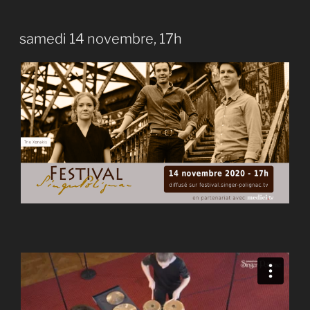
samedi 14 novembre, 17h