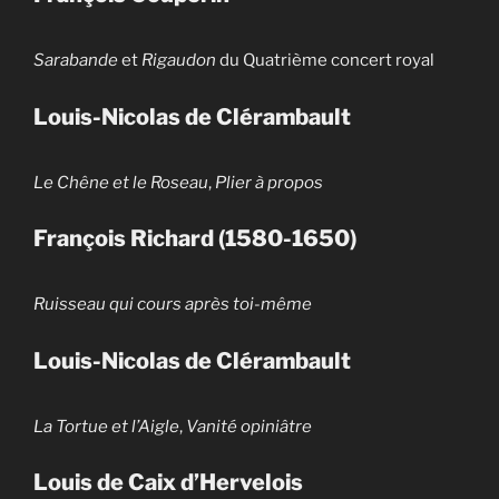
Sarabande
et
Rigaudon
du Quatrième concert royal
Louis-Nicolas de Clérambault
Le Chêne et le Roseau
,
Plier à propos
François Richard (1580-1650)
Ruisseau qui cours après toi-même
Louis-Nicolas de Clérambault
La Tortue et l’Aigle
,
Vanité opiniâtre
Louis de Caix d’Hervelois