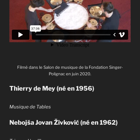
Filmé dans le Salon de musique de la Fondation Singer-
Polignac en juin 2020.
Thierry de Mey (né en 1956)
Musique de Tables
Nebojša Jovan Živković (né en 1962)