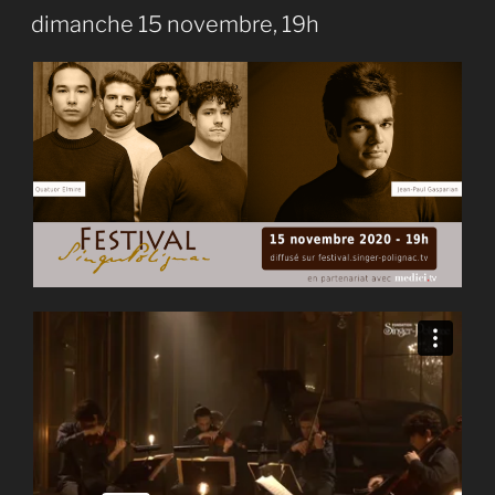
dimanche 15 novembre, 19h